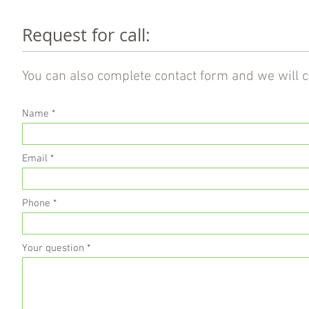
Request for call:
You can also complete contact form and we will ca
Name
Email
Phone
Your question