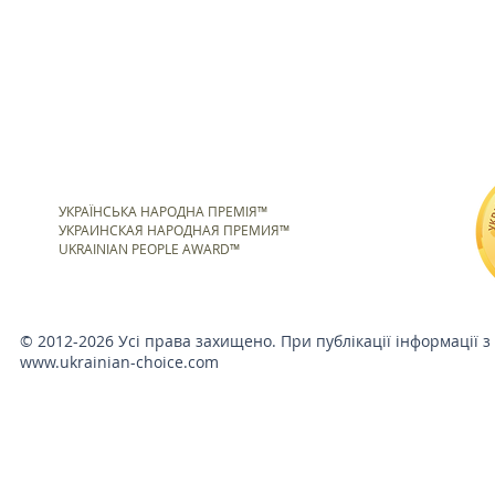
УКРАЇНСЬКА НАРОДНА ПРЕМІЯ™
УКРАИНСКАЯ НАРОДНАЯ ПРЕМИЯ™
UKRAINIAN PEOPLE AWARD™
© 2012-2026 Усі права захищено. При публікації інформації з
www.ukrainian-choice.com