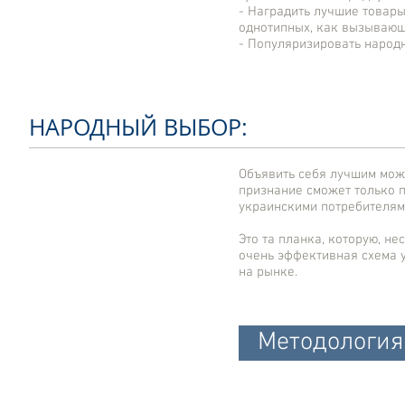
- Наградить лучшие товары
однотипных, как вызывающ
- Популяризировать народ
НАРОДНЫЙ ВЫБОР:
Объявить себя лучшим мож
признание сможет только 
украинскими потребителям
Это та планка, которую, не
очень эффективная схема у
на рынке.
Методология