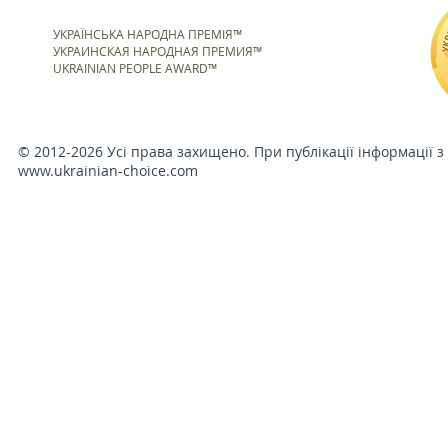
УКРАЇНСЬКА НАРОДНА ПРЕМІЯ™
УКРАИНСКАЯ НАРОДНАЯ ПРЕМИЯ™
UKRAINIAN PEOPLE AWARD™
© 2012-2026 Усі права захищено. При публікації інформації з
www.ukrainian-choice.com