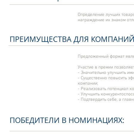
Определение лучших товаро
награждение их знаком отл
ПРЕИМУЩЕСТВА ДЛЯ КОМПАНИЙ
Предложенный формат являе
Участие в премии позволяе
- Значительно улучшить им
- Существенно повысить эф
компании;
- Реализовать потенциал к
- Улучшить конкурентоспос
- Подтвердить себе, а глав
ПОБЕДИТЕЛИ В НОМИНАЦИЯХ: