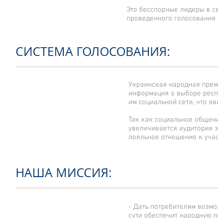
Это бесспорные лидеры в с
проведенного голосования 
СИСТЕМА ГОЛОСОВАНИЯ:
Украинская народная прем
информация о выборе респ
им социальной сети, что 
Так как социальное общени
увеличивается аудитория 
лояльное отношение к уча
НАША МИССИЯ:
- Дать потребителям возмо
сути обеспечит народную лю