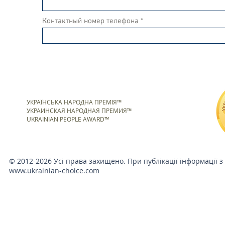
Контактный номер телефона
УКРАЇНСЬКА НАРОДНА ПРЕМІЯ™
УКРАИНСКАЯ НАРОДНАЯ ПРЕМИЯ™
UKRAINIAN PEOPLE AWARD™
© 2012-2026 Усі права захищено. При публікації інформації з
www.ukrainian-choice.com