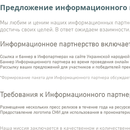
Предложение информационного 
Мы любим и ценим наших информационных партнер
достичь своих целей. В ответ ожидаем взаимности
Информационное партнерство включает
Ссылка и баннер в Инфопартнерах на сайте Украинской народной
Баннер Информационного партнера во время проведения онлайн
Рассылку ваших предложений для участников и победителей пр
*Формирование пакета для Информационного партнера обсуждает
Требования к Информационного партне
Размещение нескольких пресс релизов в течение года на ресурс
Предоставление логотипа СМИ для использования в промоматери
Наша миссия заключается в качественном и количественн