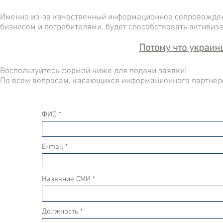
Именно из-за качественный информационное сопровожден
бизнесом и потребителями, будет способствовать активиз
Потому что украин
Воспользуйтесь формой ниже для подачи заявки!
По всем вопросам, касающихся информационного партнерс
ФИО
E-mail
Название СМИ
Должность