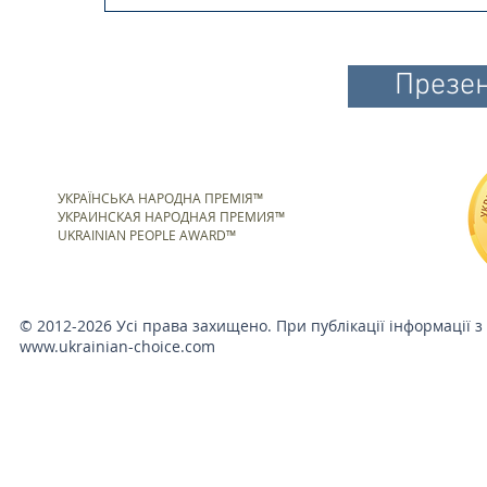
Презен
УКРАЇНСЬКА НАРОДНА ПРЕМІЯ™
УКРАИНСКАЯ НАРОДНАЯ ПРЕМИЯ™
UKRAINIAN PEOPLE AWARD™
© 2012-2026 Усі права захищено. При публікації інформації з
www.ukrainian-choice.com