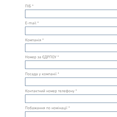
ПІБ
E-mail
Компанія
Номер за ЄДРПОУ
Посада у компанії
Контактний номер телефону
Побажання по номінації