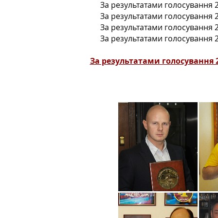
За результатами голосування 
За результатами голосування 
За результатами голосування 
За результатами голосування 
За результатами голосування 