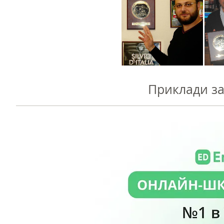
Приклади за