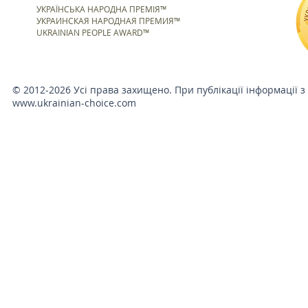
УКРАЇНСЬКА НАРОДНА ПРЕМІЯ™
УКРАИНСКАЯ НАРОДНАЯ ПРЕМИЯ™
UKRAINIAN PEOPLE AWARD™
© 2012-2026 Усі права захищено. При публікації інформації з
www.ukrainian-choice.com