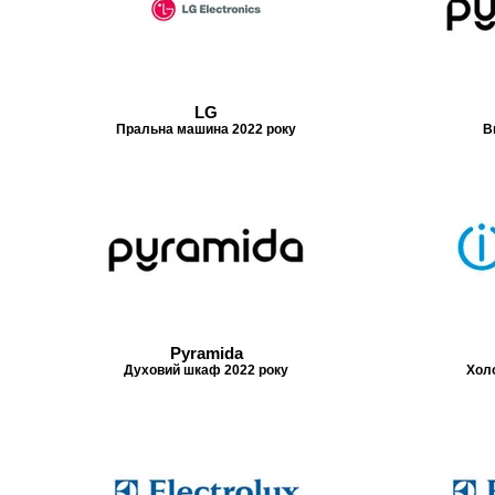
LG
Пральна машина 2022 року
В
Pyramida
Духовий шкаф 2022 року
Хол