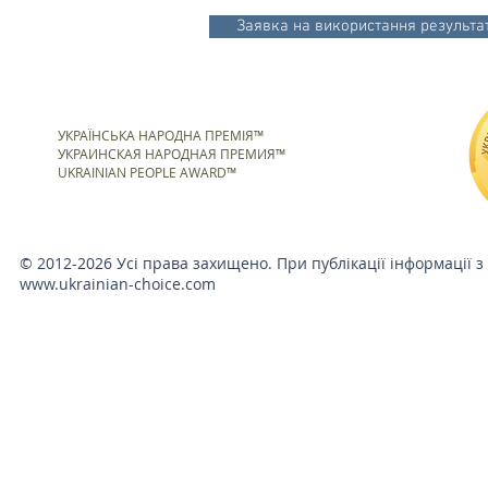
Заявка на використання результат
УКРАЇНСЬКА НАРОДНА ПРЕМІЯ™
УКРАИНСКАЯ НАРОДНАЯ ПРЕМИЯ™
UKRAINIAN PEOPLE AWARD™
© 2012-2026 Усі права захищено. При публікації інформації з
www.ukrainian-choice.com