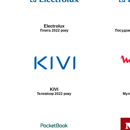
Electrolux
Плита 2022 року
Посудом
KIVI
Телевізор 2022 року
Мул