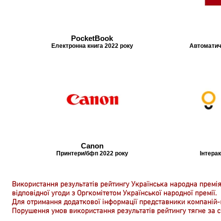
PocketBook
Електронна книга 2022 року
Автоматич
Canon
Принтери/бфп 2022 року
Інтерак
Використання результатів рейтингу Українська народна премія
відповідної угоди з Оргкомітетом Української народної премії.
Для отримання додаткової інформації представники компаній
Порушення умов використання результатів рейтингу тягне за с