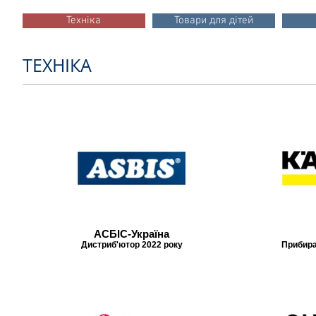
Техніка
Товари для дітей
ТЕХНІКА
АСБІС-Україна
Дистриб'ютор 2022 року
Прибира