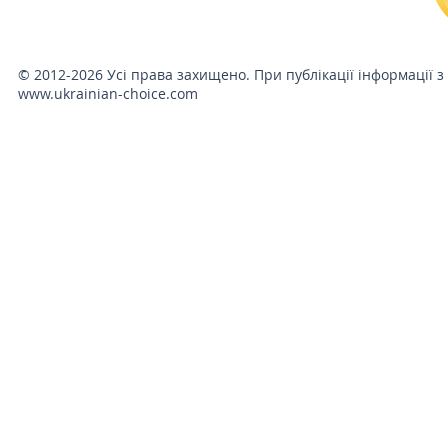
© 2012-2026 Усі права захищено. При публікації інформації з
www.ukrainian-choice.com