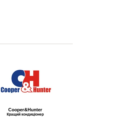
Cooper&Hunter
Кращий кондиціонер