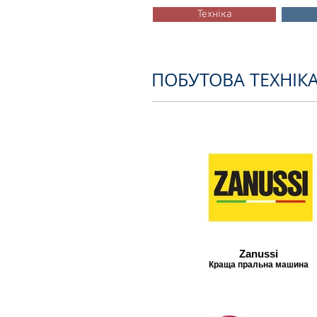
Техніка
ПОБУТОВА ТЕХНІКА
Zanussi
Краща пральна машина