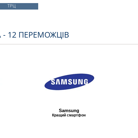
ТРЦ
 - 12 ПЕРЕМОЖЦІВ
Samsung
Кращий смартфон