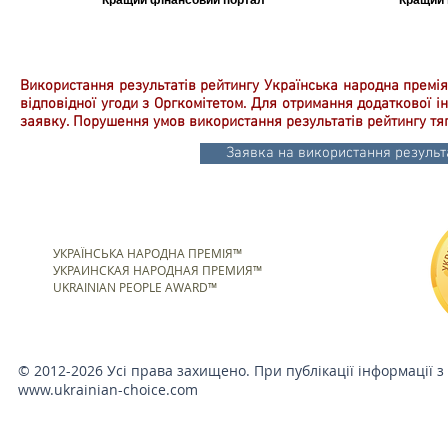
Використання результатів рейтингу Українська народна премія
відповідної угоди з Оргкомітетом. Для отримання додаткової 
заявку. Порушення умов використання результатів рейтингу тя
Заявка на використання результа
УКРАЇНСЬКА НАРОДНА ПРЕМІЯ™
УКРАИНСКАЯ НАРОДНАЯ ПРЕМИЯ™
UKRAINIAN PEOPLE AWARD™
© 2012-2026 Усі права захищено. При публікації інформації з
www.ukrainian-choice.com