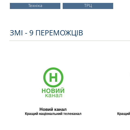
Техніка
ТРЦ
ЗМІ - 9 ПЕРЕМОЖЦІВ
Новий канал
Кращий національний телеканал
Кращий