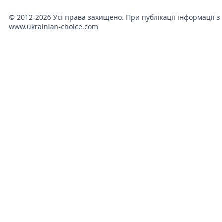
© 2012-2026 Усі права захищено. При публікації інформації з
www.ukrainian-choice.com