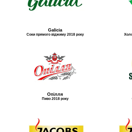
Galicia
Соки прямого віджиму 2018 року
Холо
Опілля
Пиво 2018 року