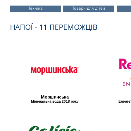
Техніка
Товари для дітей
НАПОЇ - 11 ПЕРЕМОЖЦІВ
Моршинська
Мінеральна вода 2018 року
Енерге