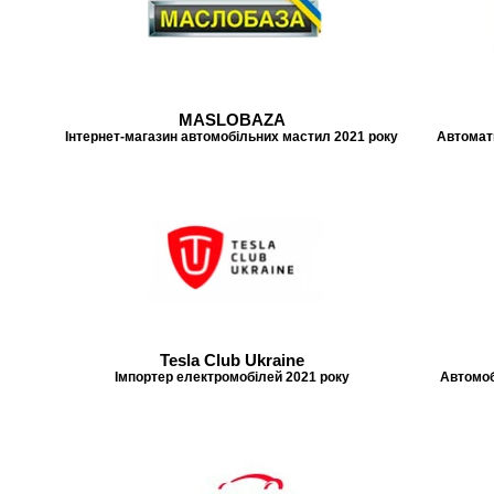
MASLOBAZA
Інтернет-магазин автомобільних мастил 2021 року
Автомати
Tesla Club Ukraine
Імпортер електромобілей 2021 року
Автомоб