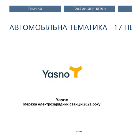
Техніка
Товари для дітей
АВТОМОБІЛЬНА ТЕМАТИКА - 17 
Yasno
Мережа електрозарядних станцій 2021 року