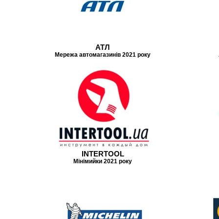
АТЛ
Мережа автомагазинів 2021 року
INTERTOOL
Мінімийки 2021 року