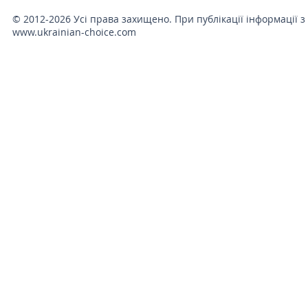
© 2012-2026 Усі права захищено. При публікації інформації з
www.ukrainian-choice.com