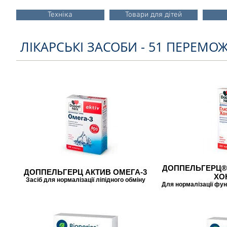
Техніка
Товари для дітей
ЛІКАРСЬКІ ЗАСОБИ - 51 ПЕРЕМО
ДОППЕЛЬГЕРЦ® 
ДОППЕЛЬГЕРЦ АКТИВ ОМЕГА-3
ХО
Засіб для нормалізації ліпідного обміну
Для нормалізації фун