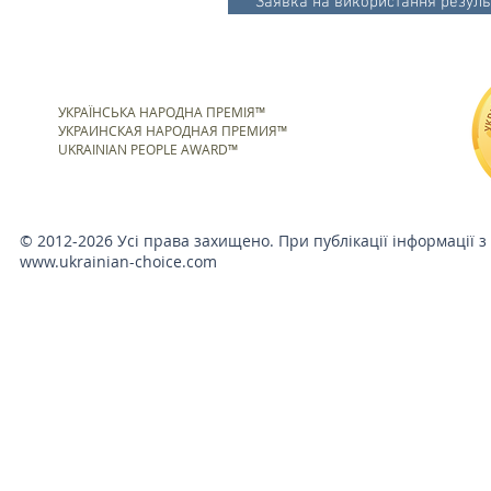
Заявка на використання результ
УКРАЇНСЬКА НАРОДНА ПРЕМІЯ™
УКРАИНСКАЯ НАРОДНАЯ ПРЕМИЯ™
UKRAINIAN PEOPLE AWARD™
© 2012-2026 Усі права захищено. При публікації інформації з
www.ukrainian-choice.com