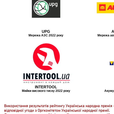
UPG
Мережа АЗС 2022 року
Мережа ав
INTERTOOL
Мийки високого тиску 2022 року
Акуму
Використання результатів рейтингу Українська народна премія 
відповідної угоди з Оргкомітетом Української народної премії.