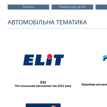
Техніка
Товари для дітей
АВТОМОБІЛЬНА ТЕМАТИКА
Elit
Виробник автомо
Постачальник автозапчастин 2022 року