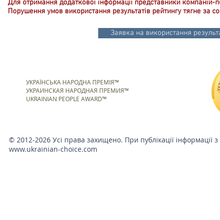
Для отримання додаткової інформації представники компаній-
Порушення умов використання результатів рейтингу тягне за со
Заявка на використання результа
УКРАЇНСЬКА НАРОДНА ПРЕМІЯ™
УКРАИНСКАЯ НАРОДНАЯ ПРЕМИЯ™
UKRAINIAN PEOPLE AWARD™
© 2012-2026 Усі права захищено. При публікації інформації з
www.ukrainian-choice.com