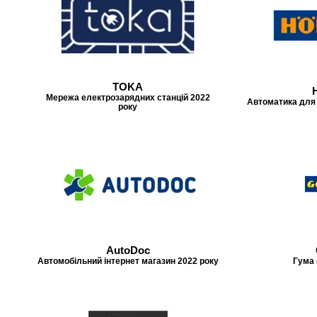
TOKA
Мережа електрозарядних станцій 2022
Автоматика для 
року
AutoDoc
Автомобільний інтернет магазин 2022 року
Гума 