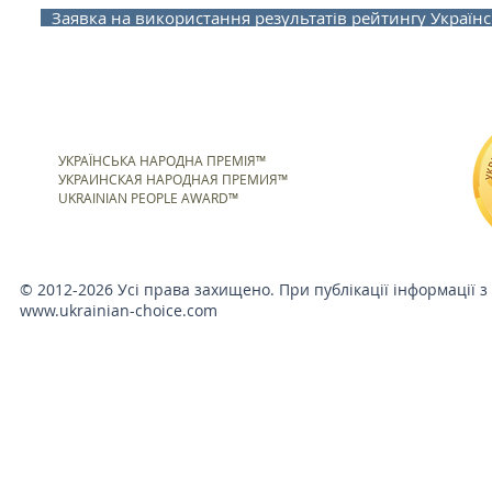
Заявка на використання результатів рейтингу Українс
УКРАЇНСЬКА НАРОДНА ПРЕМІЯ™
УКРАИНСКАЯ НАРОДНАЯ ПРЕМИЯ™
UKRAINIAN PEOPLE AWARD™
© 2012-2026 Усі права захищено. При публікації інформації з
www.ukrainian-choice.com