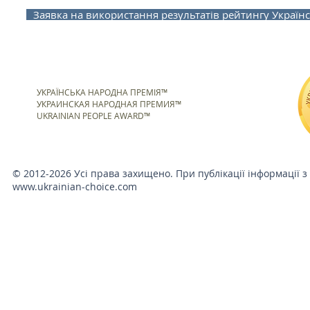
Заявка на використання результатів рейтингу Українс
УКРАЇНСЬКА НАРОДНА ПРЕМІЯ™
УКРАИНСКАЯ НАРОДНАЯ ПРЕМИЯ™
UKRAINIAN PEOPLE AWARD™
© 2012-2026 Усі права захищено. При публікації інформації з
www.ukrainian-choice.com