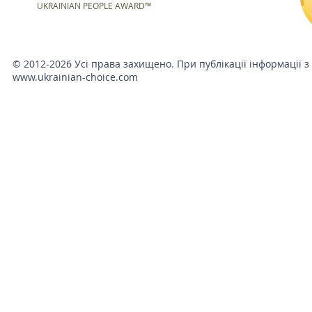
UKRAINIAN PEOPLE AWARD™
© 2012-2026 Усі права захищено. При публікації інформації з
www.ukrainian-choice.com