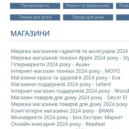
Промисловість
Ремонт та будівництво
Розв
Товари для дітей
Товари для дому
МАГАЗИНИ
Мережа магазинів гаджетів та аксесуарів 2024 
Мережа магазинів техніки Apple 2024 року - St
Гіпермаркети 2024 року - Ашан
Інтернет-магазин техніки 2024 року - MOYO
Магазини краси та здоров'я 2024 року - Eva
Магазини подарунків 2024 року - Lefard
Інтернет-магазин подарунків 2024 року - Woo
Магазин товарів для дому 2024 року - Decor E
Мережа магазинів товарів для дому 2024 року
Комп'ютерні магазини 2024 року - BRAIN
Мінімаркети 2024 року - box Експрес Маркет
Онлайн книгарня 2024 року - Readeat