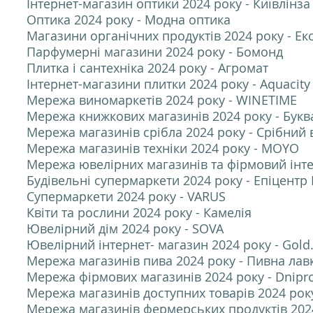
Інтернет-магазин оптики 2024 року - Київлінза
Оптика 2024 року - Модна оптика
Магазини органічних продуктів 2024 року - Ек
Парфумерні магазини 2024 року - Бомонд
Плитка і сантехніка 2024 року - Агромат
Інтернет-магазини плитки 2024 року - Aquacity
Мережа виномаркетів 2024 року - WINETIME
Мережа книжкових магазинів 2024 року - Букв
Мережа магазинів срібла 2024 року - Срібний 
Мережа магазинів техніки 2024 року - MOYO
Мережа ювелірних магазинів та фірмовий інте
Будівельні супермаркети 2024 року - Епіцентр 
Супермаркети 2024 року - VARUS
Квіти та рослини 2024 року - Камелія
Ювелірний дім 2024 року - SOVA
Ювелірний інтернет- магазин 2024 року - Gold
Мережа магазинів пива 2024 року - Пивна лав
Мережа фірмових магазинів 2024 року - Dnipr
Мережа магазинів доступних товарів 2024 рок
Мережа магазинів фермерських продуктів 202