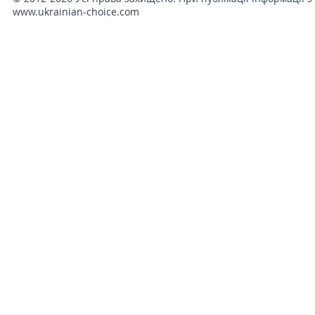
www.ukrainian-choice.com