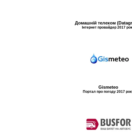
Домашній телеком (Datag
Інтернет провайдер 2017 ро
Gismeteo
Портал про погоду 2017 рок