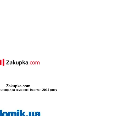
Zakupka.com
площадка в мережі Internet 2017 року