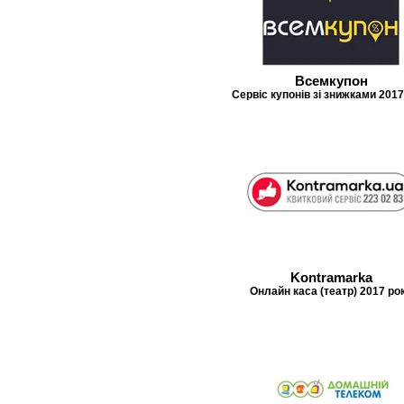
Всемкупон
Сервіс купонів зі знижками 2017
Kontramarka
Онлайн каса (театр) 2017 ро