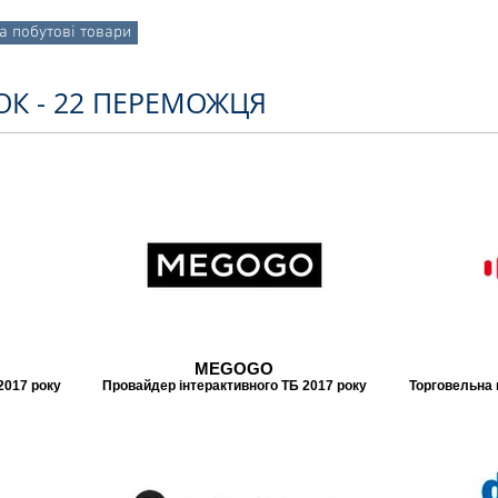
та побутові товари
ЗОК - 22 ПЕРЕМОЖЦЯ
MEGOGO
2017 року
Провайдер інтерактивного ТБ 2017 року
Торговельна 