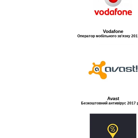
Vodafone
Оператор мобільного зв'язку 201
Avast
Безкоштовний антивірус 2017 