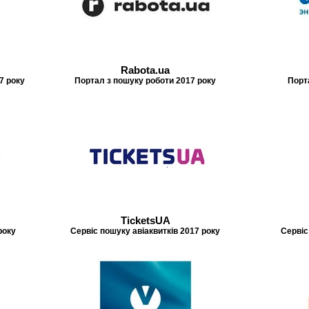
Rabota.ua
7 року
Портал з пошуку роботи 2017 року
Порт
TicketsUA
року
Сервіс пошуку авіаквитків 2017 року
Сервіс