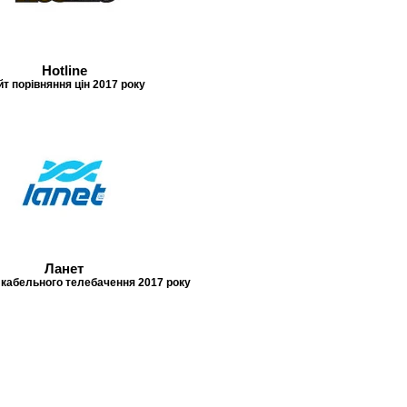
Hotline
т порівняння цін 2017 року
Ланет
кабельного телебачення 2017 року