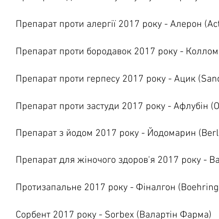
Препарат проти алергії 2017 року - Алерон (Ac
Препарат проти бородавок 2017 року - Коллом
Препарат проти герпесу 2017 року - Ацик (San
Препарат проти застуди 2017 року - Афлубін (
Препарат з йодом 2017 року - Йодомарин (Berl
Препарат для жіночого здоров'я 2017 року - Ва
Протизапальне 2017 року - Фіналгон (Boehring
Сорбент 2017 року - Sorbex (Валартін Фарма)