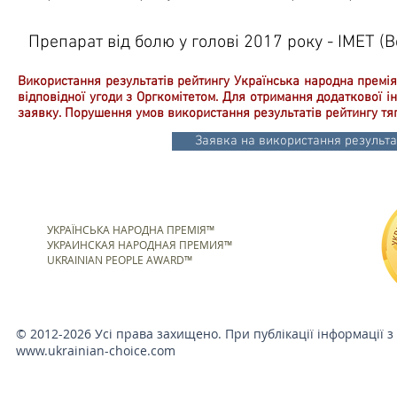
Препарат від болю у голові 2017 року - ІМЕТ (B
Використання результатів рейтингу Українська народна премія
відповідної угоди з Оргкомітетом. Для отримання додаткової 
заявку. Порушення умов використання результатів рейтингу тя
Заявка на використання результат
УКРАЇНСЬКА НАРОДНА ПРЕМІЯ™
УКРАИНСКАЯ НАРОДНАЯ ПРЕМИЯ™
UKRAINIAN PEOPLE AWARD™
© 2012-2026 Усі права захищено. При публікації інформації з
www.ukrainian-choice.com