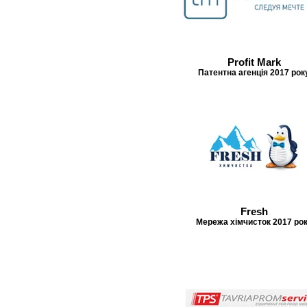
Profit Mark
Патентна агенція 2017 рок
Fresh
Мережа хімчисток 2017 ро