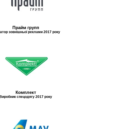
Прайм групп
атор зовнішньої реклами 2017 року
Комплект
Виробник спецодягу 2017 року