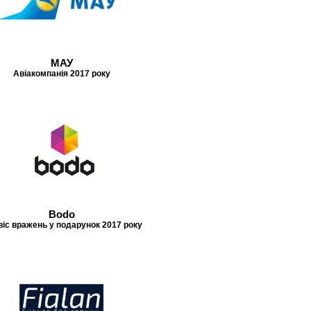
МАУ
Авіакомпанія 2017 року
Bodo
іс вражень у подарунок 2017 року