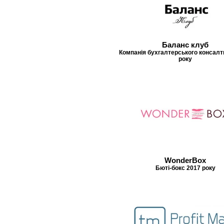
Баланс клуб
Компанія бухгалтерського консалт
року
WonderBox
Бюті-бокс 2017 року