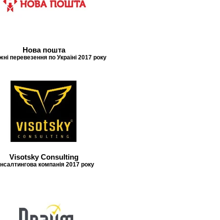
Нова пошта
ні перевезення по Україні 2017 року
Visotsky Consulting
нсалтингова компанія 2017 року