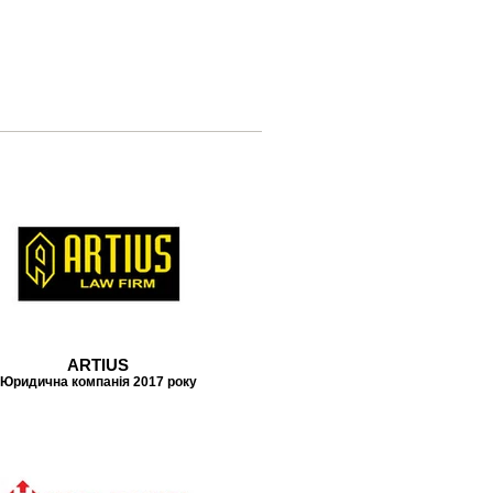
ARTIUS
Юридична компанія 2017 року