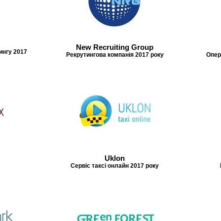
New Recruiting Group
ингу 2017
Рекрутингова компанія 2017 року
Опер
Uklon
Сервіс таксі онлайн 2017 року