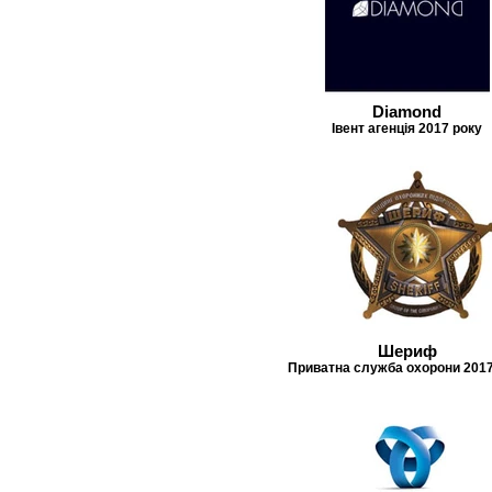
Diamond
Івент агенція 2017 року
Шериф
Приватна служба охорони 2017