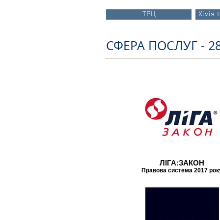
ТРЦ
Хімія 
СФЕРА ПОСЛУГ - 
ЛІГА:ЗАКОН
Правова система 2017 рок