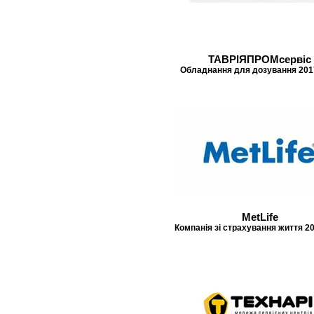
ТАВРІЯПРОМсервіс
Обладнання для дозування 201
MetLife
Компанія зі страхування життя 2